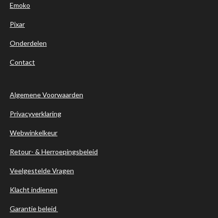
Emoko
Pixar
Onderdelen
Contact
Algemene Voorwaarden
Privacyverklaring
Webwinkelkeur
Retour- & Herroepingsbeleid
Veelgestelde Vragen
Klacht indienen
Garantie beleid