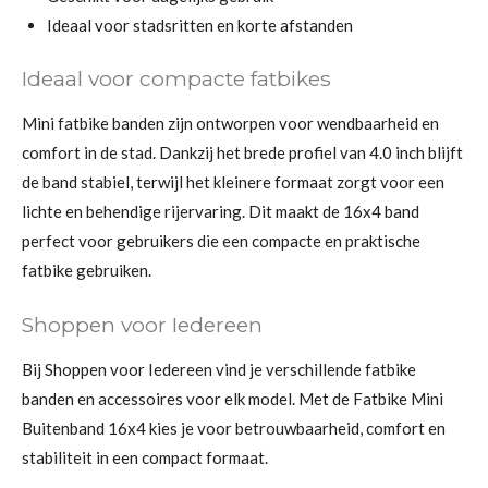
Ideaal voor stadsritten en korte afstanden
Ideaal voor compacte fatbikes
Mini fatbike banden zijn ontworpen voor wendbaarheid en
comfort in de stad. Dankzij het brede profiel van 4.0 inch blijft
de band stabiel, terwijl het kleinere formaat zorgt voor een
lichte en behendige rijervaring. Dit maakt de 16x4 band
perfect voor gebruikers die een compacte en praktische
fatbike gebruiken.
Shoppen voor Iedereen
Bij Shoppen voor Iedereen vind je verschillende fatbike
banden en accessoires voor elk model. Met de Fatbike Mini
Buitenband 16x4 kies je voor betrouwbaarheid, comfort en
stabiliteit in een compact formaat.