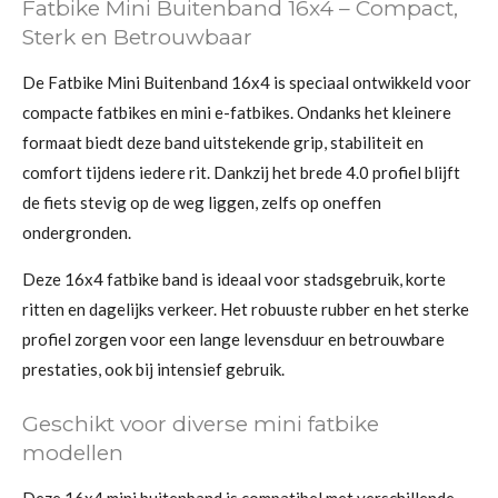
Fatbike Mini Buitenband 16x4 – Compact,
Sterk en Betrouwbaar
De Fatbike Mini Buitenband 16x4 is speciaal ontwikkeld voor
compacte fatbikes en mini e-fatbikes. Ondanks het kleinere
formaat biedt deze band uitstekende grip, stabiliteit en
comfort tijdens iedere rit. Dankzij het brede 4.0 profiel blijft
de fiets stevig op de weg liggen, zelfs op oneffen
ondergronden.
Deze 16x4 fatbike band is ideaal voor stadsgebruik, korte
ritten en dagelijks verkeer. Het robuuste rubber en het sterke
profiel zorgen voor een lange levensduur en betrouwbare
prestaties, ook bij intensief gebruik.
Geschikt voor diverse mini fatbike
modellen