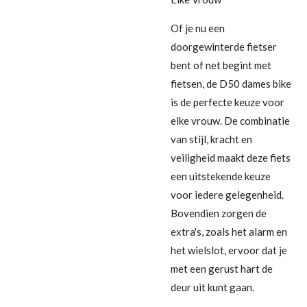
Of je nu een
doorgewinterde fietser
bent of net begint met
fietsen, de D50 dames bike
is de perfecte keuze voor
elke vrouw. De combinatie
van stijl, kracht en
veiligheid maakt deze fiets
een uitstekende keuze
voor iedere gelegenheid.
Bovendien zorgen de
extra's, zoals het alarm en
het wielslot, ervoor dat je
met een gerust hart de
deur uit kunt gaan.