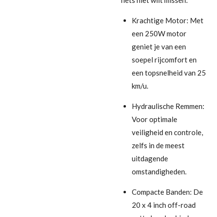
Krachtige Motor: Met
een 250W motor
geniet je van een
soepel rijcomfort en
een topsnelheid van 25
km/u.
Hydraulische Remmen:
Voor optimale
veiligheid en controle,
zelfs in de meest
uitdagende
omstandigheden.
Compacte Banden: De
20 x 4 inch off-road