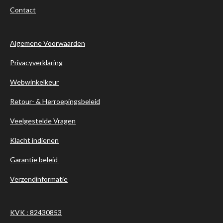
Contact
Algemene Voorwaarden
Privacyverklaring
Webwinkelkeur
Retour- & Herroepingsbeleid
Veelgestelde Vragen
Klacht indienen
Garantie beleid
Verzendinformatie
KVK : 82430853