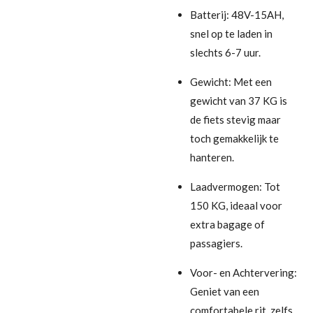
Batterij: 48V-15AH,
snel op te laden in
slechts 6-7 uur.
Gewicht: Met een
gewicht van 37 KG is
de fiets stevig maar
toch gemakkelijk te
hanteren.
Laadvermogen: Tot
150 KG, ideaal voor
extra bagage of
passagiers.
Voor- en Achtervering:
Geniet van een
comfortabele rit, zelfs