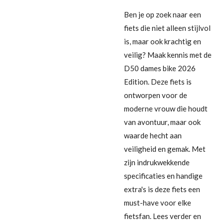
Ben je op zoek naar een
fiets die niet alleen stijlvol
is, maar ook krachtig en
veilig? Maak kennis met de
D50 dames bike 2026
Edition. Deze fiets is
ontworpen voor de
moderne vrouw die houdt
van avontuur, maar ook
waarde hecht aan
veiligheid en gemak. Met
zijn indrukwekkende
specificaties en handige
extra's is deze fiets een
must-have voor elke
fietsfan. Lees verder en