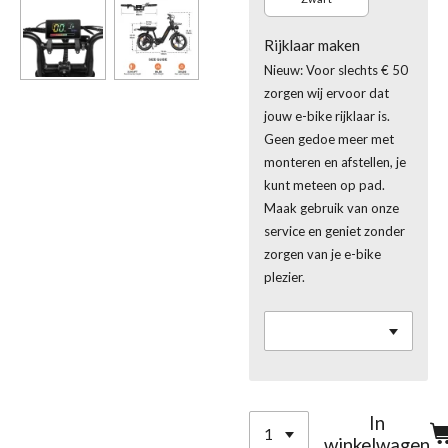
Rijklaar maken
Nieuw: Voor slechts € 50
zorgen wij ervoor dat
jouw e-bike rijklaar is.
Geen gedoe meer met
monteren en afstellen, je
kunt meteen op pad.
Maak gebruik van onze
service en geniet zonder
zorgen van je e-bike
plezier.
In
winkelwagen