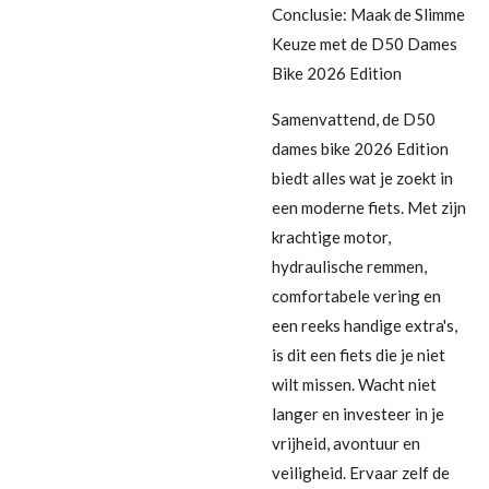
Conclusie: Maak de Slimme
Keuze met de D50 Dames
Bike 2026 Edition
Samenvattend, de D50
dames bike 2026 Edition
biedt alles wat je zoekt in
een moderne fiets. Met zijn
krachtige motor,
hydraulische remmen,
comfortabele vering en
een reeks handige extra's,
is dit een fiets die je niet
wilt missen. Wacht niet
langer en investeer in je
vrijheid, avontuur en
veiligheid. Ervaar zelf de