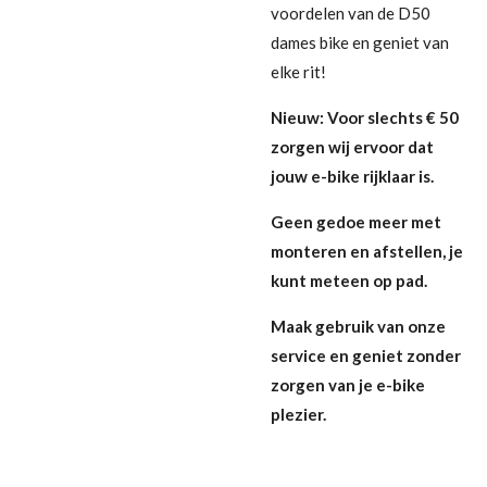
voordelen van de D50
dames bike en geniet van
elke rit!
Nieuw: Voor slechts € 50
zorgen wij ervoor dat
jouw e-bike rijklaar is.
Geen gedoe meer met
monteren en afstellen, je
kunt meteen op pad.
Maak gebruik van onze
service en geniet zonder
zorgen van je e-bike
plezier.