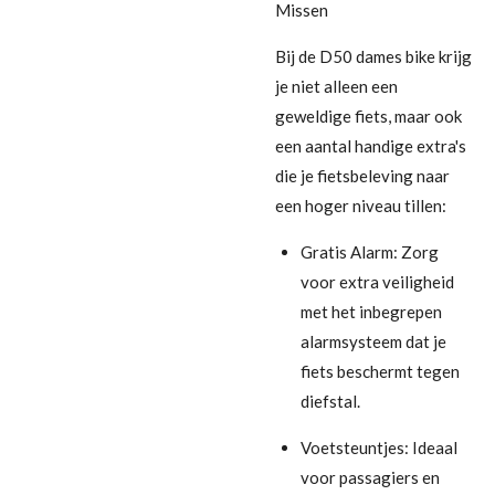
Missen
Bij de D50 dames bike krijg
je niet alleen een
geweldige fiets, maar ook
een aantal handige extra's
die je fietsbeleving naar
een hoger niveau tillen:
Gratis Alarm: Zorg
voor extra veiligheid
met het inbegrepen
alarmsysteem dat je
fiets beschermt tegen
diefstal.
Voetsteuntjes: Ideaal
voor passagiers en