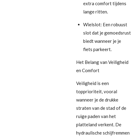
extra comfort tijdens
lange ritten.
Wielslot: Een robuust
slot dat je gemoedsrust
biedt wanneer je je
fiets parkeert.
Het Belang van Veiligheid
en Comfort
Veiligheid is een
topprioriteit, vooral
wanneer je de drukke
straten van de stad of de
ruige paden van het
platteland verkent. De
hydraulische schijfremmen