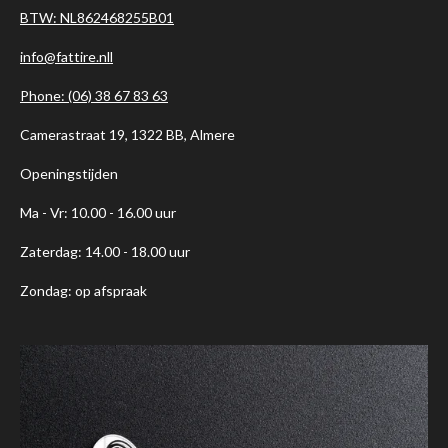
BTW: NL862468255B01
info@fattire.nll
Phone: (06) 38 67 83 63
Camerastraat 19, 1322 BB, Almere
Openingstijden
Ma - Vr: 10.00 - 16.00 uur
Zaterdag: 14.00 - 18.00 uur
Zondag: op afspraak