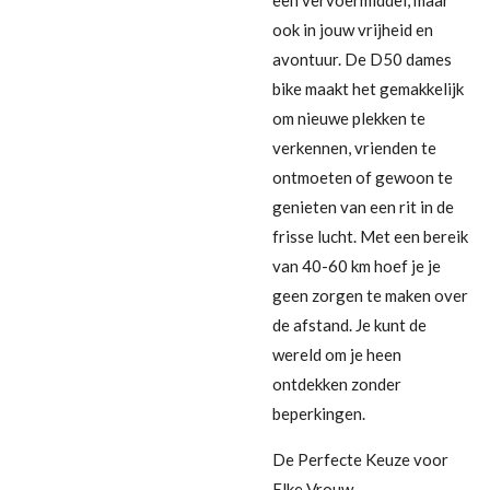
ook in jouw vrijheid en
avontuur. De D50 dames
bike maakt het gemakkelijk
om nieuwe plekken te
verkennen, vrienden te
ontmoeten of gewoon te
genieten van een rit in de
frisse lucht. Met een bereik
van 40-60 km hoef je je
geen zorgen te maken over
de afstand. Je kunt de
wereld om je heen
ontdekken zonder
beperkingen.
De Perfecte Keuze voor
Elke Vrouw