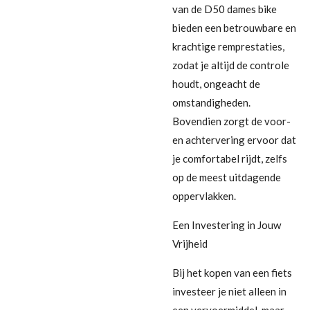
van de D50 dames bike
bieden een betrouwbare en
krachtige remprestaties,
zodat je altijd de controle
houdt, ongeacht de
omstandigheden.
Bovendien zorgt de voor-
en achtervering ervoor dat
je comfortabel rijdt, zelfs
op de meest uitdagende
oppervlakken.
Een Investering in Jouw
Vrijheid
Bij het kopen van een fiets
investeer je niet alleen in
een vervoermiddel, maar